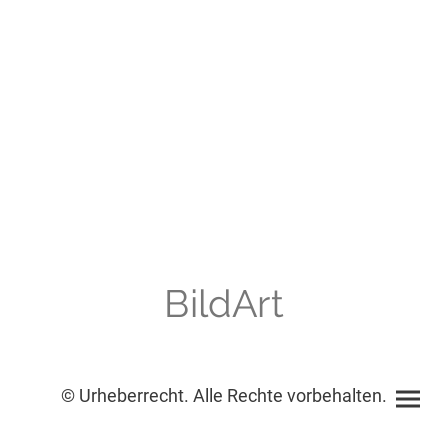
BildArt
© Urheberrecht. Alle Rechte vorbehalten.