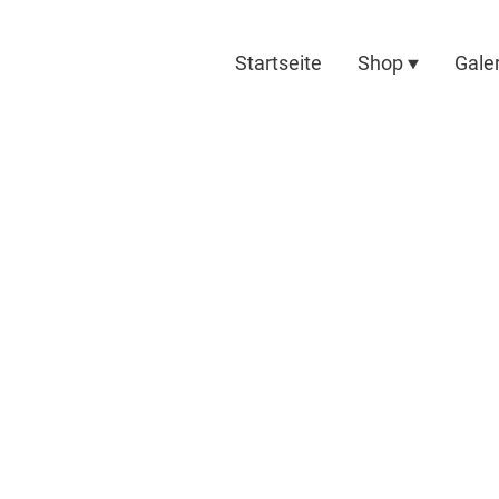
Startseite
Shop
Galer