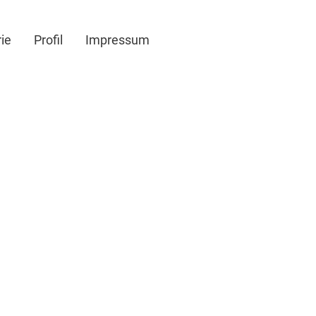
ie
Profil
Impressum