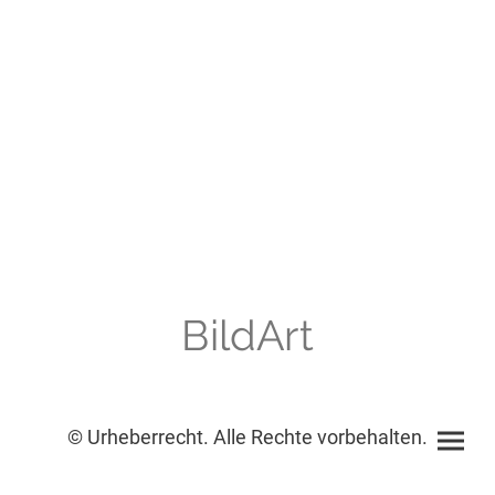
BildArt
© Urheberrecht. Alle Rechte vorbehalten.