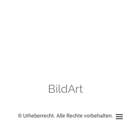
BildArt
© Urheberrecht. Alle Rechte vorbehalten.