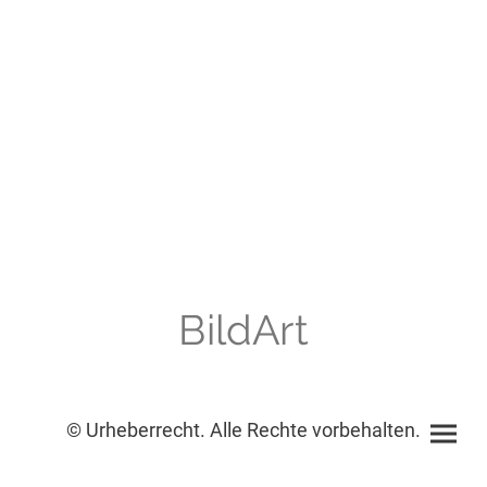
BildArt
© Urheberrecht. Alle Rechte vorbehalten.