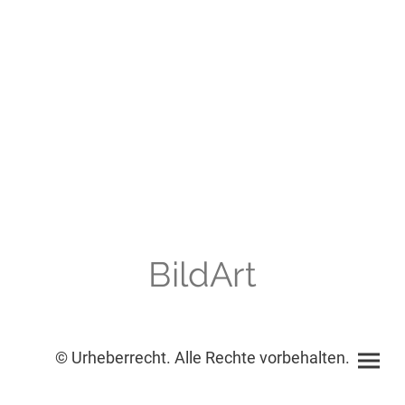
BildArt
© Urheberrecht. Alle Rechte vorbehalten.