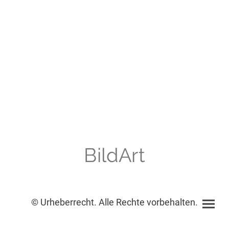
BildArt
© Urheberrecht. Alle Rechte vorbehalten.