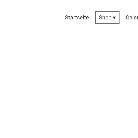
Startseite
Shop
Galer