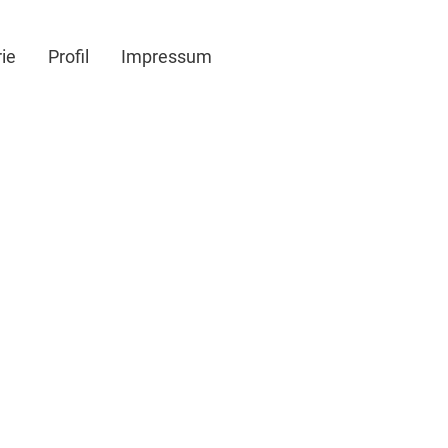
ie
Profil
Impressum